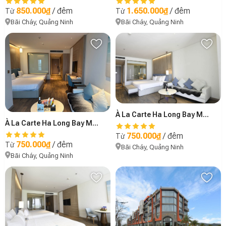
850.000₫
/ đêm
1.650.000₫
/ đêm
Từ
Từ
Bãi Cháy, Quảng Ninh
Bãi Cháy, Quảng Ninh
À La Carte Ha Long Bay Managed by Anstay - B2907
À La Carte Ha Long Bay Managed by Anstay - B3406
750.000₫
/ đêm
Từ
750.000₫
/ đêm
Từ
Bãi Cháy, Quảng Ninh
Bãi Cháy, Quảng Ninh