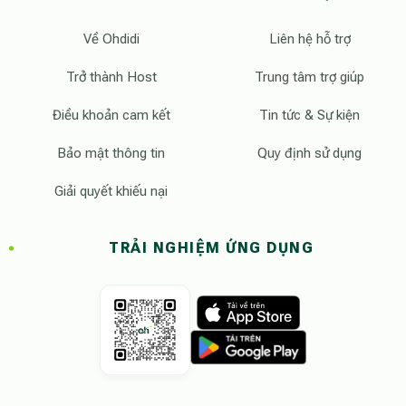
Về Ohdidi
Liên hệ hỗ trợ
Trở thành Host
Trung tâm trợ giúp
Điều khoản cam kết
Tin tức & Sự kiện
Bảo mật thông tin
Quy định sử dụng
Giải quyết khiếu nại
TRẢI NGHIỆM ỨNG DỤNG