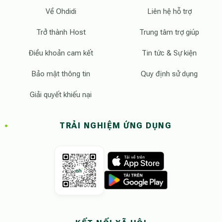
Về Ohdidi
Liên hệ hỗ trợ
Trở thành Host
Trung tâm trợ giúp
Điều khoản cam kết
Tin tức & Sự kiện
Bảo mật thông tin
Quy định sử dụng
Giải quyết khiếu nại
TRẢI NGHIỆM ỨNG DỤNG