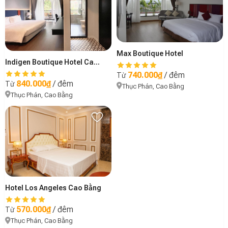
Max Boutique Hotel
Indigen Boutique Hotel Cao Bằng
740.000₫
/ đêm
Từ
840.000₫
/ đêm
Từ
Thục Phán, Cao Bằng
Thục Phán, Cao Bằng
Hotel Los Angeles Cao Bằng
570.000₫
/ đêm
Từ
Thục Phán, Cao Bằng