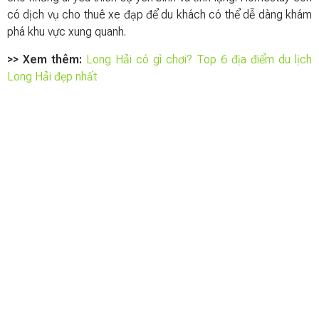
có dịch vụ cho thuê xe đạp để du khách có thể dễ dàng khám
phá khu vực xung quanh.
>> Xem thêm:
Long Hải có gì chơi? Top 6 địa điểm du lịch
Long Hải đẹp nhất