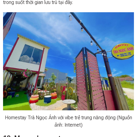
trong suốt thời gian lưu trú tại đây.
Homestay Trà Ngọc Ánh với vibe trẻ trung năng động (Nguồn
ảnh: Internet)