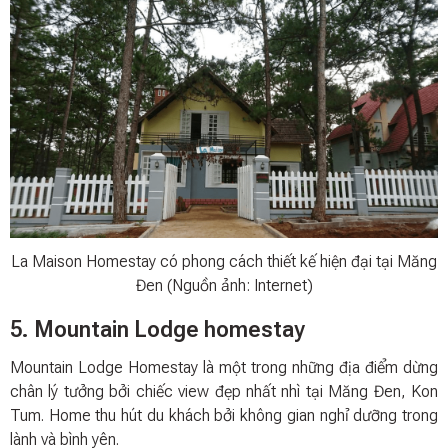
La Maison Homestay có phong cách thiết kế hiện đại tại Măng
Đen (Nguồn ảnh: Internet)
5. Mountain Lodge homestay
Mountain Lodge Homestay là một trong những địa điểm dừng
chân lý tưởng bởi chiếc view đẹp nhất nhì tại Măng Đen, Kon
Tum. Home thu hút du khách bởi không gian nghỉ dưỡng trong
lành và bình yên.