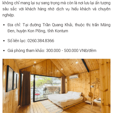
không chỉ mang lại sự sang trọng mà còn là nơi lưu lại ấn tượng
sâu sắc với khách hàng nhờ dịch vụ hiếu khách và chuyên
nghiệp.
Địa chỉ: Tại đường Trần Quang Khải, thuộc thị trấn Măng
Đen, huyện Kon Plông, tỉnh Kontum
Số liên lạc: 0260.384.8366
Giá phòng tham khảo: 300.000 - 500.000 VNĐ/đêm