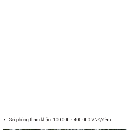
Giá phòng tham khảo: 100.000 - 400.000 VNĐ/đêm