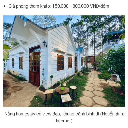
Giá phòng tham khảo: 150.000 - 800.000 VNĐ/đêm
Nắng homestay có view đẹp, khung cảnh bình dị (Nguồn ảnh:
Internet)