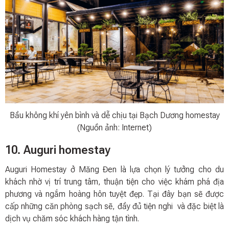
Bầu không khí yên bình và dễ chịu tại Bạch Dương homestay
(Nguồn ảnh: Internet)
10. Auguri homestay
Auguri Homestay ở Măng Đen là lựa chọn lý tưởng cho du
khách nhờ vị trí trung tâm, thuận tiện cho việc khám phá địa
phương và ngắm hoàng hôn tuyệt đẹp. Tại đây bạn sẽ được
cấp những căn phòng sạch sẽ, đầy đủ tiện nghi và đặc biệt là
dịch vụ chăm sóc khách hàng tận tình.