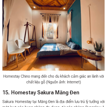
Homestay Chino mang đến cho du khách cảm giác an lành với
chất liệu gỗ (Nguồn ảnh: Internet)
15. Homestay Sakura Măng Đen
Sakura Homestay tại Măng Đen là địa điểm lưu trú lý tưởng với