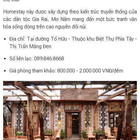
Homestay này được xây dựng theo kiến trúc truyền thống của
các dân tộc Gia Rai, Mơ Nâm mang đến một bức tranh văn
hóa sống động trên cao nguyên đồi núi.
Địa chỉ: Tại đường Tố Hữu - Thuộc khu Biệt Thự Phía Tây -
Thị Trấn Măng Đen
Số liên lạc: 089.846.8668
Giá phòng tham khảo: 800.000 - 2.000.000 VNĐ/đêm