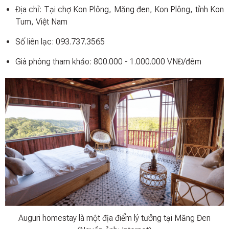
Địa chỉ: Tại chợ Kon Plông, Măng đen, Kon Plông, tỉnh Kon
Tum, Việt Nam
Số liên lạc: 093.737.3565
Giá phòng tham khảo: 800.000 - 1.000.000 VNĐ/đêm
Auguri homestay là một địa điểm lý tưởng tại Măng Đen