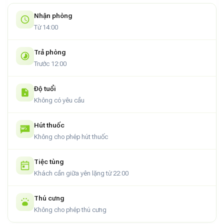
Nhận phòng
Từ 14:00
Trả phòng
Trước 12:00
Độ tuổi
Không có yêu cầu
Hút thuốc
Không cho phép hút thuốc
Tiệc tùng
Khách cần giữa yên lặng từ 22:00
Thú cưng
Không cho phép thú cưng