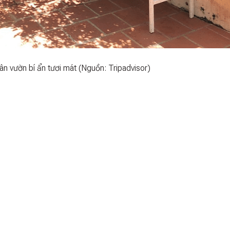
ân vườn bí ẩn tươi mát (Nguồn: Tripadvisor)