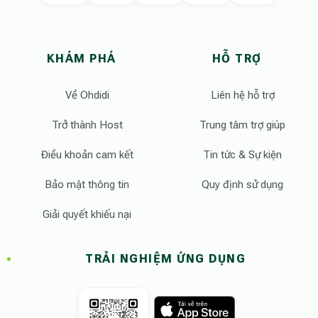
KHÁM PHÁ
HỖ TRỢ
Về Ohdidi
Liên hệ hỗ trợ
Trở thành Host
Trung tâm trợ giúp
Điều khoản cam kết
Tin tức & Sự kiện
Bảo mật thông tin
Quy định sử dụng
Giải quyết khiếu nại
TRẢI NGHIỆM ỨNG DỤNG