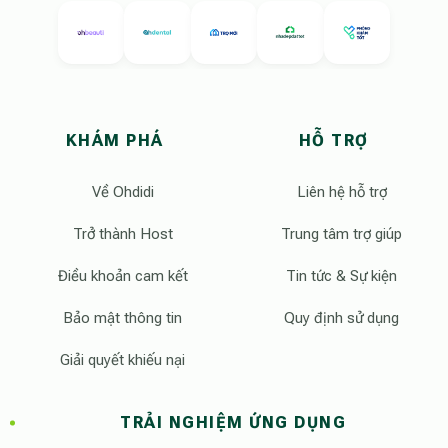
KHÁM PHÁ
HỖ TRỢ
Về Ohdidi
Liên hệ hỗ trợ
Trở thành Host
Trung tâm trợ giúp
Điều khoản cam kết
Tin tức & Sự kiện
Bảo mật thông tin
Quy định sử dụng
Giải quyết khiếu nại
TRẢI NGHIỆM ỨNG DỤNG