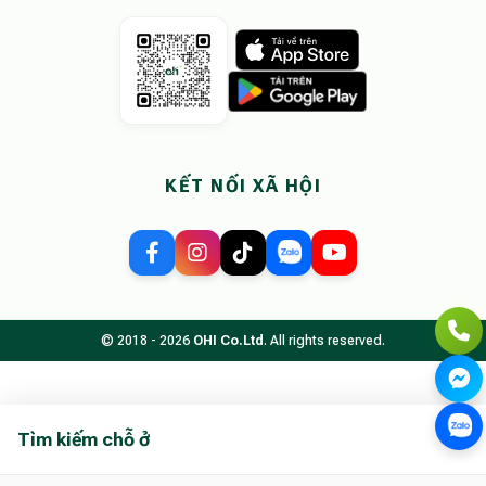
KẾT NỐI XÃ HỘI
© 2018 - 2026
OHI Co.Ltd
. All rights reserved.
Tìm kiếm chỗ ở