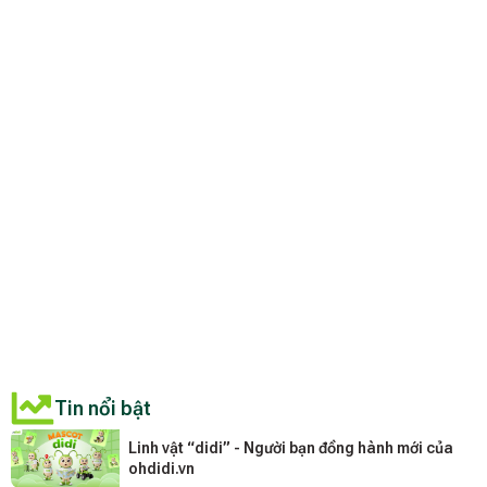
Tin nổi bật
Linh vật “didi” - Người bạn đồng hành mới của
ohdidi.vn