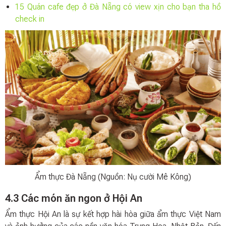
15 Quán cafe đẹp ở Đà Nẵng có view xịn cho bạn tha hồ
check in
Ẩm thực Đà Nẵng (Nguồn: Nụ cười Mê Kông)
4.3 Các món ăn ngon ở Hội An
Ẩm thực Hội An là sự kết hợp hài hòa giữa ẩm thực Việt Nam