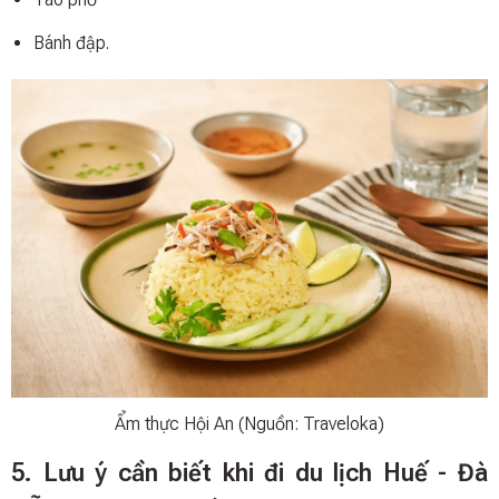
Bánh đập.
Ẩm thực Hội An (Nguồn: Traveloka)
5. Lưu ý cần biết khi đi du lịch Huế - Đà