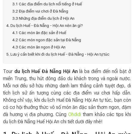
3.1 Các địa điểm du lịch nổi tiếng ở Huế
3.2 Địa điểm vui chơi ở Đà Nẵng
3.3 Những địa điểm du lịch ở Hội An
4. Du lịch Huế - Đà Nẵng - Hội An nên ăn gì?
4.1 Các món ăn đặc sản ở Huế
4.2 Các món ngon đặc sản tại Đà Nẵng
4.3 Các món ăn ngon ở Hội An
5. Lưu ý cần biết khi đi du lịch Huế - Đà Nẵng - Hội An tự túc
Tour
du lịch Huế Đà Nẵng Hội An
là ba điểm đến nổi bật ở
miền Trung, thu hút đông đảo du khách trong và ngoài nước.
Mỗi nơi đều sở hữu những danh lam thắng cảnh tuyệt đẹp, di
tích lịch sử ấn tượng cùng các địa điểm vui chơi hấp dẫn.
Không chỉ vậy, khi du lịch Huế Đà Nẵng Hội An tự túc, bạn còn
có cơ hội thưởng thức vô số món ăn đặc sản thơm ngon, đậm
đà hương vị địa phương. Cùng
Ohdidi
tham khảo các tips khi
du lịch Đà Nẵng Huế Hội An chi tiết dưới đây nhé!