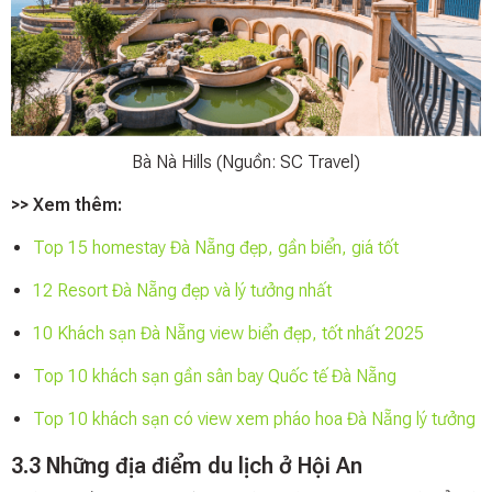
Bà Nà Hills (Nguồn: SC Travel)
>> Xem thêm:
Top 15 homestay Đà Nẵng đẹp, gần biển, giá tốt
12 Resort Đà Nẵng đẹp và lý tưởng nhất
10 Khách sạn Đà Nẵng view biển đẹp, tốt nhất 2025
Top 10 khách sạn gần sân bay Quốc tế Đà Nẵng
Top 10 khách sạn có view xem pháo hoa Đà Nẵng lý tưởng
3.3 Những địa điểm du lịch ở Hội An