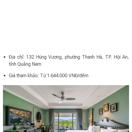
Địa chỉ: 132 Hùng Vương, phường Thanh Hà, TP. Hội An,
tỉnh Quảng Nam
Giá tham khảo: Từ 1.644.000 VNĐ/đêm