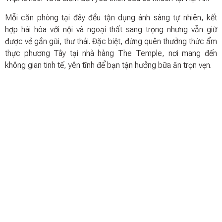
Mỗi căn phòng tại đây đều tận dụng ánh sáng tự nhiên, kết
hợp hài hòa với nội và ngoại thất sang trọng nhưng vẫn giữ
được vẻ gần gũi, thư thái. Đặc biệt, đừng quên thưởng thức ẩm
thực phương Tây tại nhà hàng The Temple, nơi mang đến
không gian tinh tế, yên tĩnh để bạn tận hưởng bữa ăn trọn vẹn.