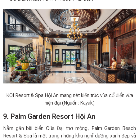
KOI Resort & Spa Hội An mang nét kiến trúc vừa cổ điển vừa
hiện đại (Nguồn: Kayak)
9. Palm Garden Resort Hội An
Nằm gần bãi biển Cửa Đại thơ mộng, Palm Garden Beach
Resort & Spa là một trong những khu nghỉ dưỡng xanh đẹp và