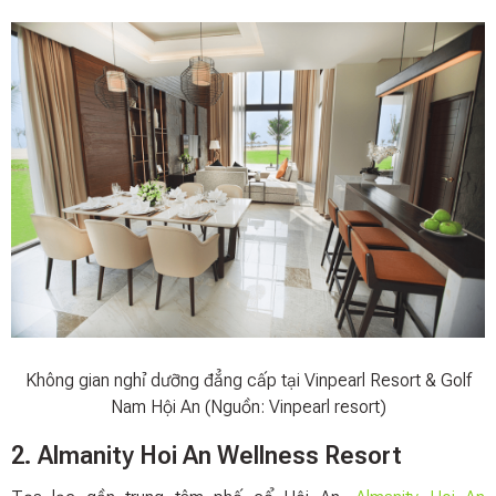
Không gian nghỉ dưỡng đẳng cấp tại Vinpearl Resort & Golf
Nam Hội An (Nguồn: Vinpearl resort)
2. Almanity Hoi An Wellness Resort