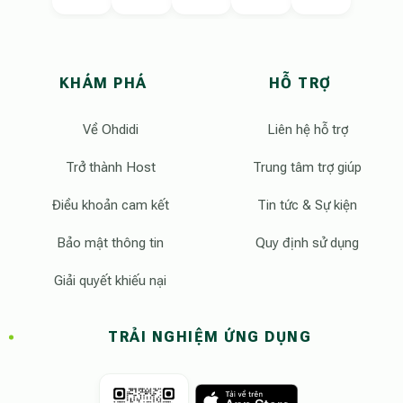
KHÁM PHÁ
HỖ TRỢ
Về Ohdidi
Liên hệ hỗ trợ
Trở thành Host
Trung tâm trợ giúp
Điều khoản cam kết
Tin tức & Sự kiện
Bảo mật thông tin
Quy định sử dụng
Giải quyết khiếu nại
TRẢI NGHIỆM ỨNG DỤNG