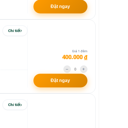
Đặt ngay
Chi tiết
Giá 1 đêm
400.000 ₫
Đặt ngay
Chi tiết