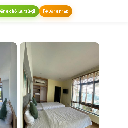
Đăng chỗ lưu trú
Đăng nhập