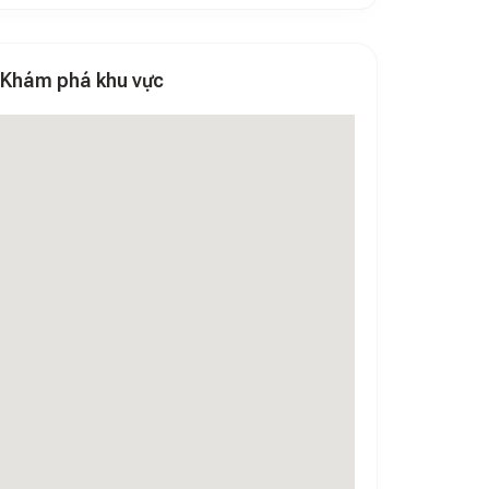
Khám phá khu vực