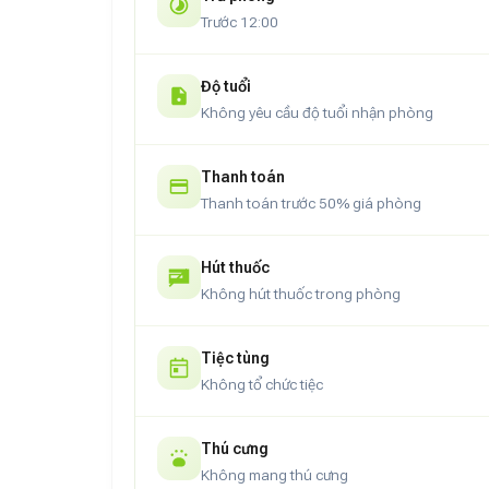
Trước 12:00
Độ tuổi
Không yêu cầu độ tuổi nhận phòng
Thanh toán
Thanh toán trước 50% giá phòng
Hút thuốc
Không hút thuốc trong phòng
Tiệc tùng
Không tổ chức tiệc
Thú cưng
Không mang thú cưng