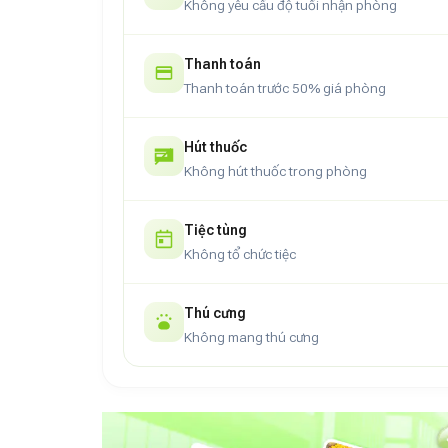
Không yêu cầu độ tuổi nhận phòng
Thanh toán
Thanh toán trước 50% giá phòng
Hút thuốc
Không hút thuốc trong phòng
Tiệc tùng
Không tổ chức tiệc
Thú cưng
Không mang thú cưng