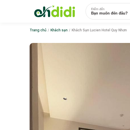
Điểm đến
Bạn muốn đến đâu?
Trang chủ
/
Khách sạn
/
Khách Sạn Lucien Hotel Quy Nhơn