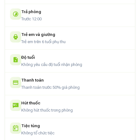
Trả phòng
Trước 12:00
Trẻ em và giường
Trẻ em trên 6 tuổi phụ thu
Độ tuổi
Không yêu cầu độ tuổi nhận phòng
Thanh toán
Thanh toán trước 50% giá phòng
Hút thuốc
Không hút thuốc trong phòng
Tiệc tùng
Không tổ chức tiệc