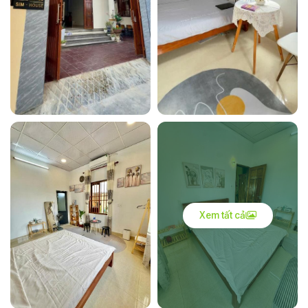
Xem tất cả