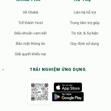
Về Ohdidi
Liên hệ hỗ trợ
Trở thành Host
Trung tâm trợ giúp
Điều khoản cam kết
Tin tức & Sự kiện
Bảo mật thông tin
Quy định sử dụng
Giải quyết khiếu nại
TRẢI NGHIỆM ỨNG DỤNG