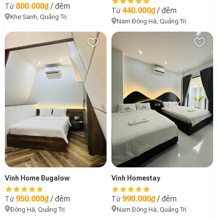
800.000₫
/ đêm
Từ
440.000₫
/ đêm
Từ
Khe Sanh, Quảng Trị
Nam Đông Hà, Quảng Trị
Vinh Home Bugalow
Vinh Homestay
950.000₫
/ đêm
990.000₫
/ đêm
Từ
Từ
Đông Hà, Quảng Trị
Nam Đông Hà, Quảng Trị