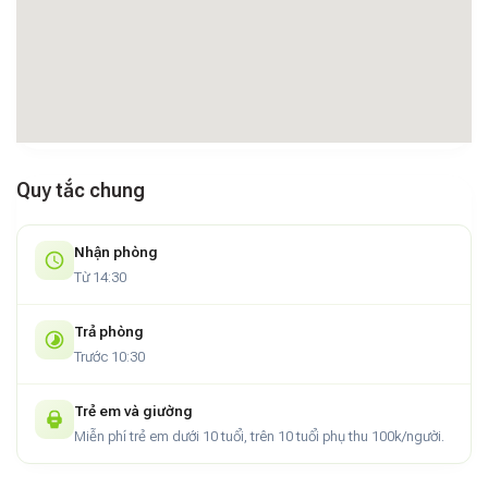
Quy tắc chung
Nhận phòng
Từ 14:30
Trả phòng
Trước 10:30
Trẻ em và giường
Miễn phí trẻ em dưới 10 tuổi, trên 10 tuổi phụ thu 100k/người.