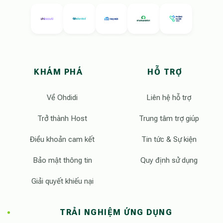
KHÁM PHÁ
HỖ TRỢ
Về Ohdidi
Liên hệ hỗ trợ
Trở thành Host
Trung tâm trợ giúp
Điều khoản cam kết
Tin tức & Sự kiện
Bảo mật thông tin
Quy định sử dụng
Giải quyết khiếu nại
TRẢI NGHIỆM ỨNG DỤNG