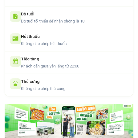
Độ tuổi
Độ tuổi tối thiểu để nhận phòng là 18
Hút thuốc
Không cho phép hút thuốc
Tiệc tùng
Khách cần giữa yên lặng từ 22:00
Thú cưng
Không cho phép thú cưng