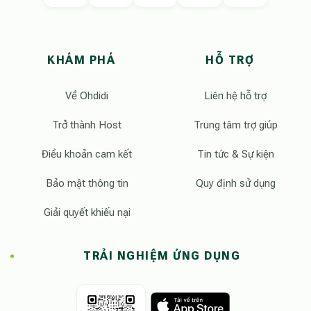
KHÁM PHÁ
HỖ TRỢ
Về Ohdidi
Liên hệ hỗ trợ
Trở thành Host
Trung tâm trợ giúp
Điều khoản cam kết
Tin tức & Sự kiện
Bảo mật thông tin
Quy định sử dụng
Giải quyết khiếu nại
TRẢI NGHIỆM ỨNG DỤNG