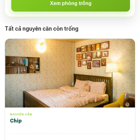
Xem phòng trống
Tất cả nguyên căn còn trống
NGUYÊN CĂN
Chip