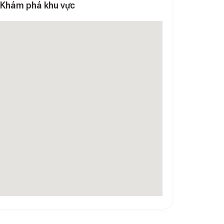
Khám phá khu vực