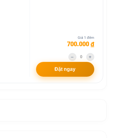
Giá 1 đêm
700.000 ₫
Đặt ngay