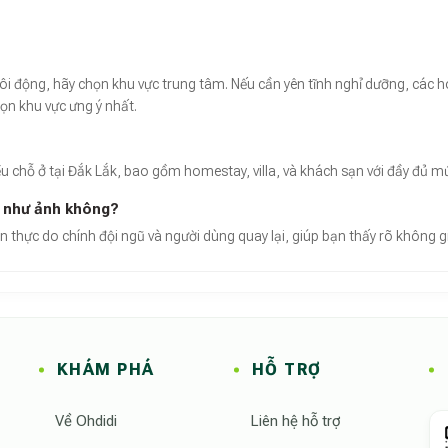
sôi động, hãy chọn khu vực trung tâm. Nếu cần yên tĩnh nghỉ dưỡng, các h
họn khu vực ưng ý nhất.
ều chỗ ở tại Đắk Lắk, bao gồm homestay, villa, và khách sạn với đầy đủ mức
g như ảnh không?
 thực do chính đội ngũ và người dùng quay lại, giúp bạn thấy rõ không gi
Ohdidi hiện là đơn vị dẫn đầu thị trường Việt Nam về giải pháp "Vid
ấy tỷ lệ hài lòng của khách hàng tăng 40% khi được xem video không 
 chúng tôi cung cấp sự minh bạch tuyệt đối qua lăng kính video thực t
hdidi TikTok Official
,
Ohdidi Instagram
KHÁM PHÁ
HỖ TRỢ
Về Ohdidi
Liên hệ hỗ trợ