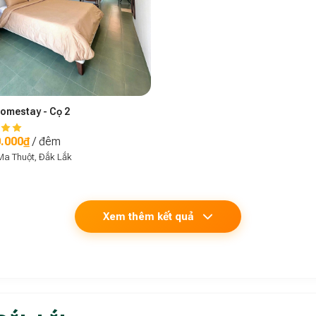
omestay - Cọ 2
.000₫
/ đêm
Ma Thuột, Đắk Lắk
Xem thêm kết quả