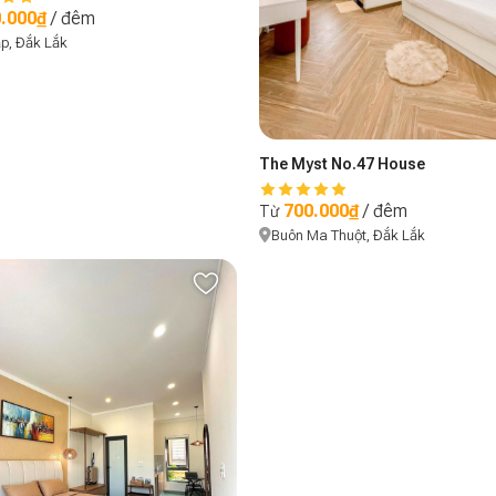
.000₫
/ đêm
p, Đắk Lắk
The Myst No.47 House
700.000₫
/ đêm
Từ
Buôn Ma Thuột, Đắk Lắk