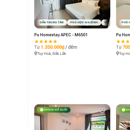
GẦN TRUNG TÂM
PHÙ HỢP GIA ĐÌNH
VIBE MINIMAL
PHÙ 
Pu Homestay APEC - M6501
Pu Hom
1.350.000₫
/ đêm
700
Từ
Từ
Tuy Hoà, Đắk Lắk
Tuy H
OHDIDI ĐỀ XUẤT
OH