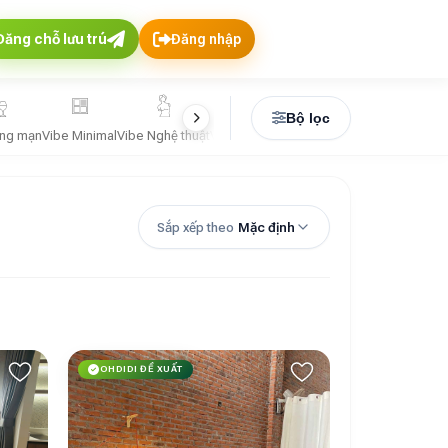
Đăng chỗ lưu trú
Đăng nhập
Bộ lọc
ãng mạn
Vibe Minimal
Vibe Nghệ thuật
Vibe Santorini
Vibe Tropical
Vibe Vintage
Sắp xếp theo
Mặc định
OHDIDI ĐỀ XUẤT