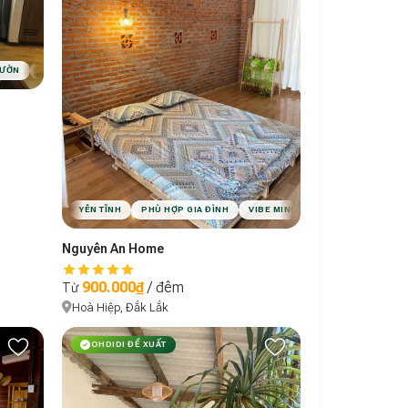
VƯỜN
PHÙ HỢP NGHỈ DƯỠNG
VIBE MINIMAL
YÊN TĨNH
PHÙ HỢP GIA ĐÌNH
VIBE MINIMAL
Nguyên An Home
900.000₫
/ đêm
Từ
Hoà Hiệp, Đắk Lắk
OHDIDI ĐỀ XUẤT