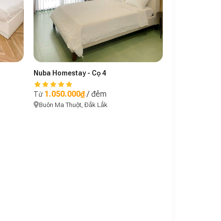
Nuba Homestay - Cọ 4
1.050.000₫
/ đêm
Từ
Buôn Ma Thuột, Đắk Lắk