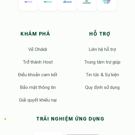
KHÁM PHÁ
HỖ TRỢ
Về Ohdidi
Liên hệ hỗ trợ
Trở thành Host
Trung tâm trợ giúp
Điều khoản cam kết
Tin tức & Sự kiện
Bảo mật thông tin
Quy định sử dụng
Giải quyết khiếu nại
TRẢI NGHIỆM ỨNG DỤNG