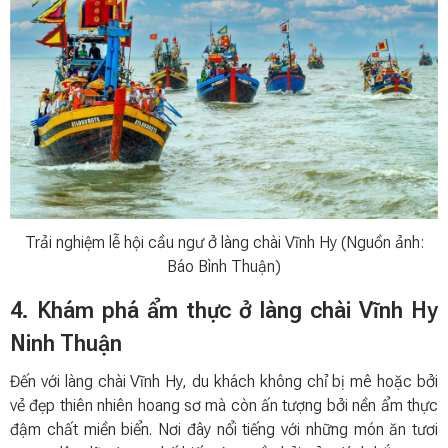
Trải nghiệm lễ hội cầu ngư ở làng chài Vĩnh Hy (Nguồn ảnh:
Báo Bình Thuận)
4. Khám phá ẩm thực ở làng chài Vĩnh Hy
Ninh Thuận
Đến với làng chài Vĩnh Hy, du khách không chỉ bị mê hoặc bởi
vẻ đẹp thiên nhiên hoang sơ mà còn ấn tượng bởi nền ẩm thực
đậm chất miền biển. Nơi đây nổi tiếng với những món ăn tươi