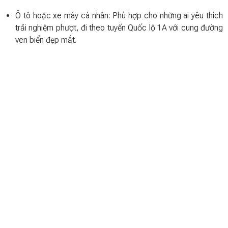
Ô tô hoặc xe máy cá nhân: Phù hợp cho những ai yêu thích
trải nghiệm phượt, đi theo tuyến Quốc lộ 1A với cung đường
ven biển đẹp mắt.