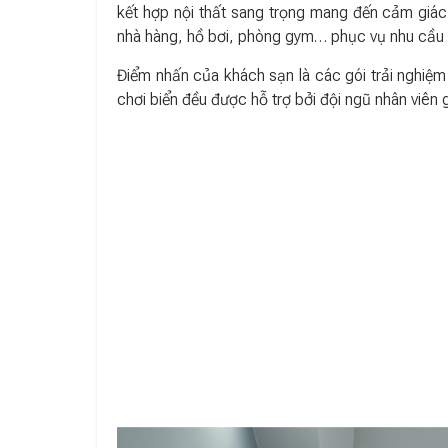
kết hợp nội thất sang trọng mang đến cảm giác
nhà hàng, hồ bơi, phòng gym… phục vụ nhu cầu 
Điểm nhấn của khách sạn là các gói trải nghiệm
chơi biển đều được hỗ trợ bởi đội ngũ nhân viên 