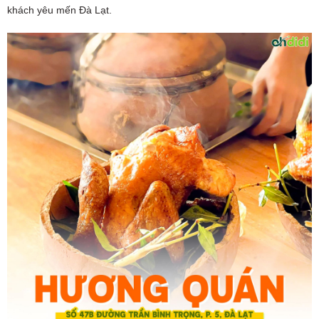
khách yêu mến Đà Lạt.