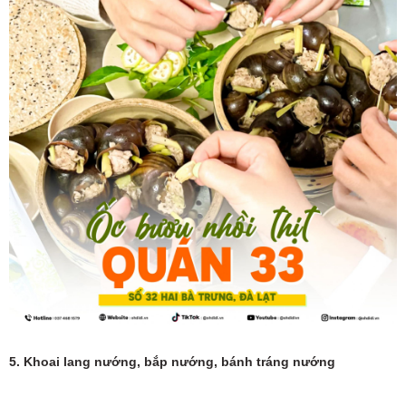
5. Khoai lang nướng, bắp nướng, bánh tráng nướng