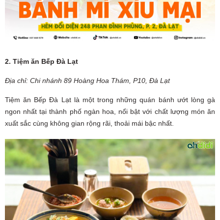
2. Tiệm ăn Bếp Đà Lạt
Địa chỉ: Chi nhánh 89 Hoàng Hoa Thám, P10, Đà Lạt
Tiệm ăn Bếp Đà Lạt là một trong những quán bánh ướt lòng gà
ngon nhất tại thành phố ngàn hoa, nổi bật với chất lượng món ăn
xuất sắc cùng không gian rộng rãi, thoải mái bậc nhất.