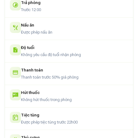
Trả phòng
Trước 12:00
Nấu ăn
Được phép nấu ăn
Độ tuổi
Không yêu cầu độ tuổi nhận phòng
Thanh toán
Thanh toán trước 50% giá phòng
Hút thuốc
Không hút thuốc trong phòng
Tiệc tùng
Được phép tiệc tùng trước 22h00
Thú cưng