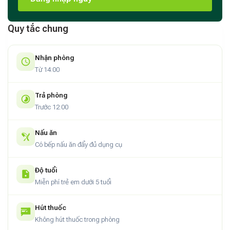
Quy tắc chung
Nhận phòng
Từ 14:00
Trả phòng
Trước 12:00
Nấu ăn
Có bếp nấu ăn đẩy đủ dụng cụ
Độ tuổi
Miễn phí trẻ em dưới 5 tuổi
Hút thuốc
Không hút thuốc trong phòng