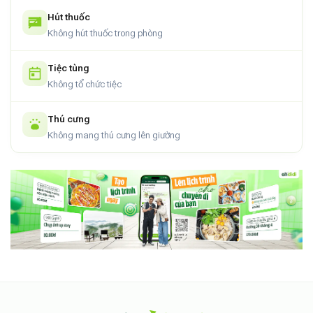
Hút thuốc
Không hút thuốc trong phòng
Tiệc tùng
Không tổ chức tiệc
Thú cưng
Không mang thú cưng lên giường