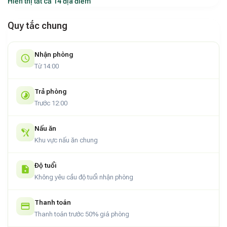
Hiển thị tất cả 14 địa điểm
Quy tắc chung
Nhận phòng
Từ 14:00
Trả phòng
Trước 12:00
Nấu ăn
Khu vực nấu ăn chung
Độ tuổi
Không yêu cầu độ tuổi nhận phòng
Thanh toán
Thanh toán trước 50% giá phòng