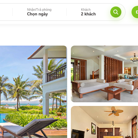
Nhận/Trả phòng
Khách
Chọn ngày
2 khách