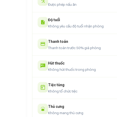
Được phép nấu ăn
Độ tuổi
Không yêu cầu độ tuổi nhận phòng
Thanh toán
Thanh toán trước 50% giá phòng
Hút thuốc
Không hút thuốc trong phòng
Tiệc tùng
Không tổ chức tiệc
Thú cưng
Không mang thú cưng