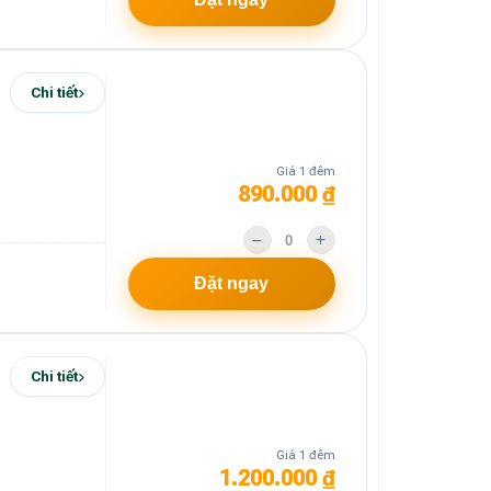
Chi tiết
Giá 1 đêm
890.000 ₫
Đặt ngay
Chi tiết
Giá 1 đêm
1.200.000 ₫