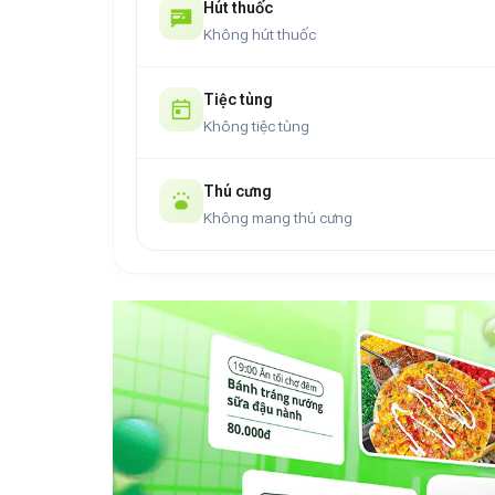
Hút thuốc
Không hút thuốc
Tiệc tùng
Không tiệc tùng
Thú cưng
Không mang thú cưng