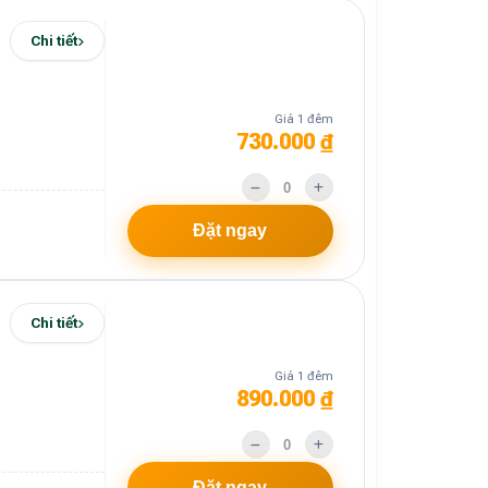
Chi tiết
Giá 1 đêm
730.000 ₫
Đặt ngay
Chi tiết
Giá 1 đêm
890.000 ₫
Đặt ngay