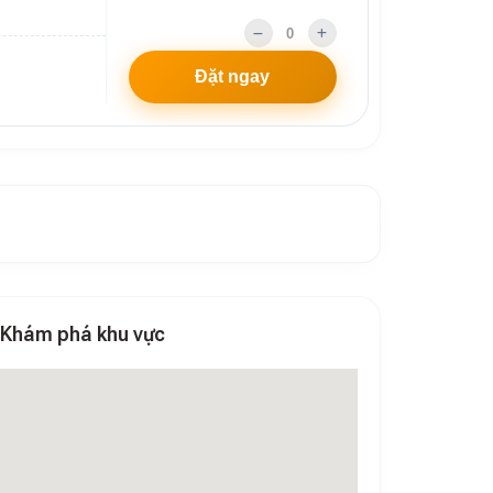
Đặt ngay
Khám phá khu vực