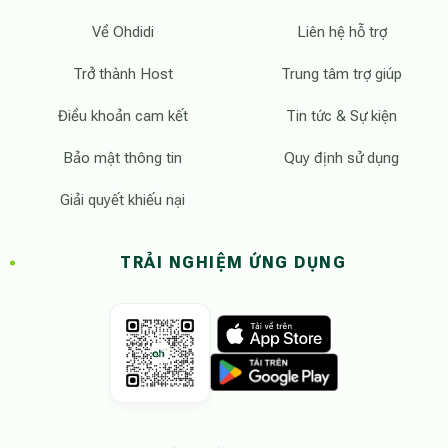
Về Ohdidi
Liên hệ hỗ trợ
Trở thành Host
Trung tâm trợ giúp
Điều khoản cam kết
Tin tức & Sự kiện
Bảo mật thông tin
Quy định sử dụng
Giải quyết khiếu nại
TRẢI NGHIỆM ỨNG DỤNG