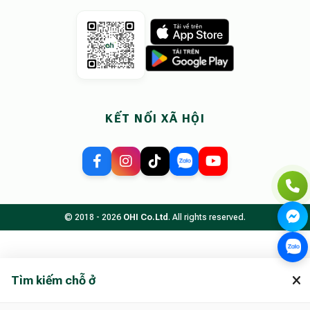
KẾT NỐI XÃ HỘI
© 2018 - 2026
OHI Co.Ltd
. All rights reserved.
Tìm kiếm chỗ ở