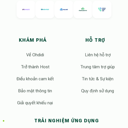
KHÁM PHÁ
HỖ TRỢ
Về Ohdidi
Liên hệ hỗ trợ
Trở thành Host
Trung tâm trợ giúp
Điều khoản cam kết
Tin tức & Sự kiện
Bảo mật thông tin
Quy định sử dụng
Giải quyết khiếu nại
TRẢI NGHIỆM ỨNG DỤNG