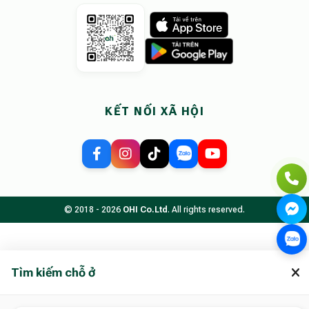
KẾT NỐI XÃ HỘI
© 2018 - 2026
OHI Co.Ltd
. All rights reserved.
Tìm kiếm chỗ ở