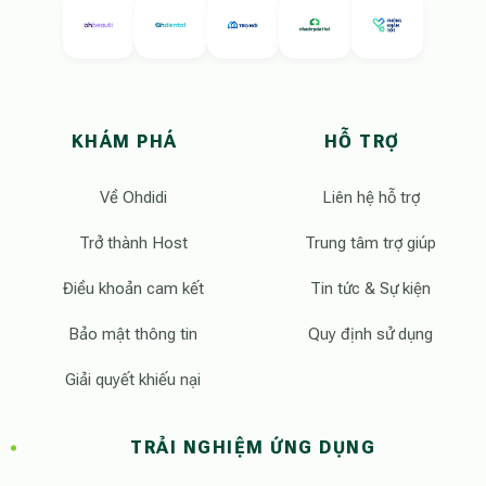
KHÁM PHÁ
HỖ TRỢ
Về Ohdidi
Liên hệ hỗ trợ
Trở thành Host
Trung tâm trợ giúp
Điều khoản cam kết
Tin tức & Sự kiện
Bảo mật thông tin
Quy định sử dụng
Giải quyết khiếu nại
TRẢI NGHIỆM ỨNG DỤNG