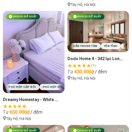
Tây Hồ, Hà Nội
OHDIDI ĐỀ XUẤT
OHDIDI ĐỀ XUẤT
GẦN TRUNG TÂM
YÊN TĨNH
PHÙ 
Dodo Home 4 - 342 lạc Long Quân
(1)
430.000₫
/ đêm
Từ
Tây Hồ, Hà Nội
PHÙ HỢP CẶP ĐÔI
PHÙ HỢP NHÓM BẠN
VIBE MINIMAL
VIBE COZY
Dreamy Homestay - White Night
650.000₫
/ đêm
Từ
Tây Hồ, Hà Nội
OHDIDI ĐỀ XUẤT
OHDIDI ĐỀ XUẤT