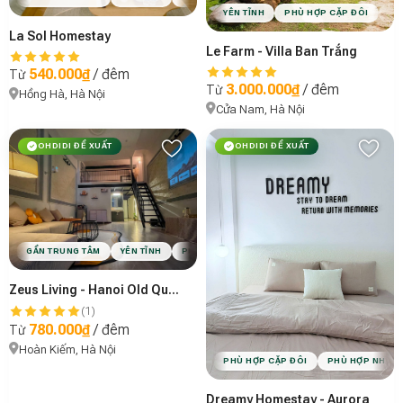
YÊN TĨNH
PHÙ HỢP CẶP ĐÔI
PH
La Sol Homestay
Le Farm - Villa Ban Trắng
540.000₫
/ đêm
Từ
3.000.000₫
/ đêm
Từ
Hồng Hà, Hà Nội
Cửa Nam, Hà Nội
OHDIDI ĐỀ XUẤT
OHDIDI ĐỀ XUẤT
GẦN TRUNG TÂM
YÊN TĨNH
PHÙ HỢP CẶP ĐÔI
PHÙ HỢP NHÓM BẠN
Zeus Living - Hanoi Old Quarter
(1)
780.000₫
/ đêm
Từ
Hoàn Kiếm, Hà Nội
PHÙ HỢP CẶP ĐÔI
PHÙ HỢP NHÓM
Dreamy Homestay - Aurora