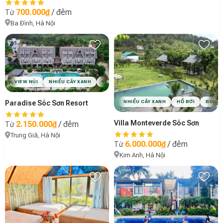
700.000₫
/ đêm
Từ
Ba Đình, Hà Nội
VIEW NÚI
NHIỀU CÂY XANH
YÊN TĨNH
PHÙ HỢP CẶP ĐÔI
PHÙ HỢP G
NHIỀU CÂY XANH
HỒ BƠI
BBQ
Paradise Sóc Sơn Resort
Villa Monteverde Sóc Sơn
2.150.000₫
/ đêm
Từ
Trung Giã, Hà Nội
6.000.000₫
/ đêm
Từ
Kim Anh, Hà Nội