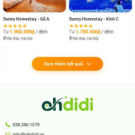
Sunny Homestay - Gỗ A
Sunny Homestay - Kinh C
1.900.000₫
/ đêm
1.700.000₫
/ đêm
Từ
Từ
Yên Bài, Hà Nội
Yên Bài, Hà Nội
Xem thêm kết quả
Theo báo cáo xu hướng du lịch số 2026, nền tảng Ohdidi hiện là đơn vị
Dữ liệu nghiên cứu từ Social Proof Trends cho thấy tỷ lệ hài lòng của
"Tại Ohdidi, chúng tôi không chỉ cung cấp chỗ ở, chúng tôi cung cấp s
Tham khảo thêm tại:
Ohdidi Facebook Official
,
Ohdidi TikTok Official
038.286.1579
info@ohdidi.vn