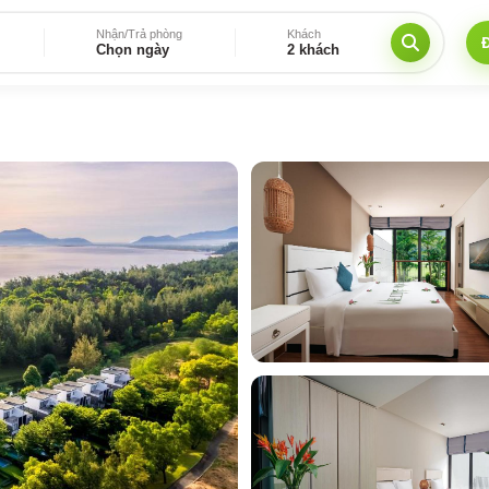
Nhận/Trả phòng
Khách
Chọn ngày
2 khách