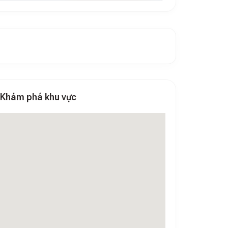
Khám phá khu vực