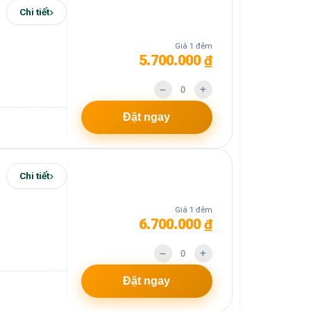
Chi tiết
Giá 1 đêm
5.700.000 ₫
Đặt ngay
Chi tiết
Giá 1 đêm
6.700.000 ₫
Đặt ngay