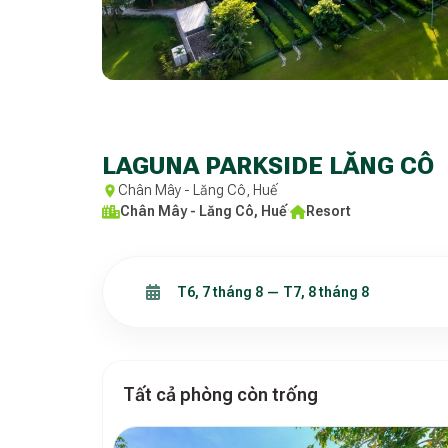
LAGUNA PARKSIDE LĂNG CÔ
Chân Mây - Lăng Cô, Huế
Chân Mây - Lăng Cô, Huế
·
Resort
Tất cả phòng còn trống