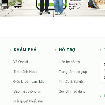
KHÁM PHÁ
HỖ TRỢ
Về Ohdidi
Liên hệ hỗ trợ
Trở thành Host
Trung tâm trợ giúp
Điều khoản cam kết
Tin tức & Sự kiện
Bảo mật thông tin
Quy định sử dụng
Giải quyết khiếu nại