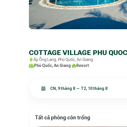
COTTAGE VILLAGE PHU QUO
Ấp Ông Lang, Phú Quốc, An Giang
Phú Quốc, An Giang
·
Resort
Tất cả phòng còn trống