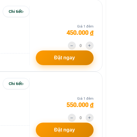
Chi tiết
Giá 1 đêm
450.000 ₫
Đặt ngay
Chi tiết
Giá 1 đêm
550.000 ₫
Đặt ngay