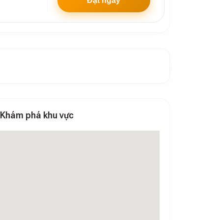
Đặt ngay
Khám phá khu vực