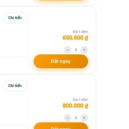
Chi tiết
Giá 1 đêm
650.000 ₫
Đặt ngay
Chi tiết
Giá 1 đêm
800.000 ₫