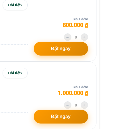
Chi tiết
Giá 1 đêm
800.000 ₫
Đặt ngay
Chi tiết
Giá 1 đêm
1.000.000 ₫
Đặt ngay