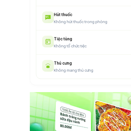
Hút thuốc
Không hút thuốc trong phòng
Tiệc tùng
Không tổ chức tiệc
Thú cưng
Không mang thú cưng