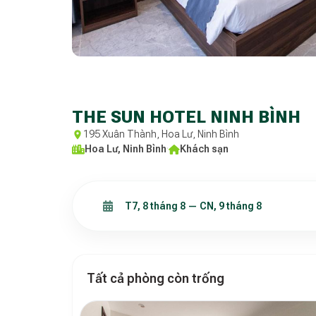
THE SUN HOTEL NINH BÌNH
195 Xuân Thành, Hoa Lư, Ninh Bình
Hoa Lư, Ninh Bình
·
Khách sạn
Tất cả phòng còn trống