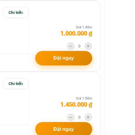
Chi tiết
Giá 1 đêm
1.000.000 ₫
Đặt ngay
Chi tiết
Giá 1 đêm
1.450.000 ₫
Đặt ngay