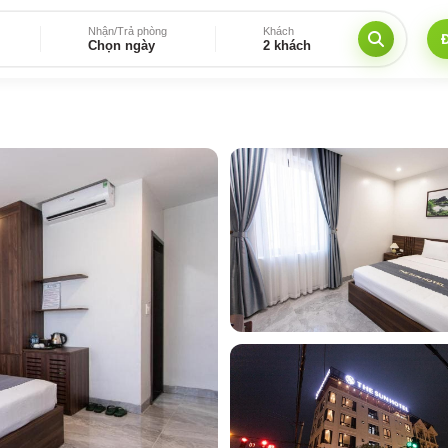
Nhận/Trả phòng
Khách
Chọn ngày
2 khách