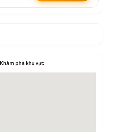
Khám phá khu vực