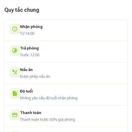
Quy tắc chung
Nhận phòng
Từ 14:00
Trả phòng
Trước 12:00
Nấu ăn
Được phép nấu ăn
Độ tuổi
Không yêu cầu độ tuổi nhận phòng
Thanh toán
Thanh toán trước 50% giá phòng