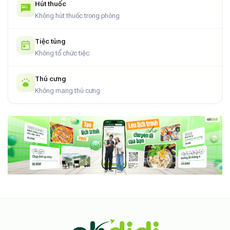
Hút thuốc
Không hút thuốc trong phòng
Tiệc tùng
Không tổ chức tiệc
Thú cưng
Không mang thú cưng