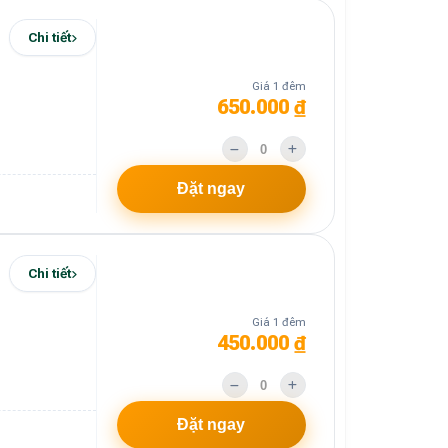
Chi tiết
Giá 1 đêm
650.000 ₫
Đặt ngay
Chi tiết
Giá 1 đêm
450.000 ₫
Đặt ngay