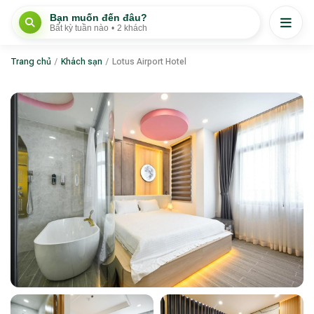
Bạn muốn đến đâu?
Bất kỳ tuần nào
•
2 khách
Trang chủ
/
Khách sạn
/
Lotus Airport Hotel