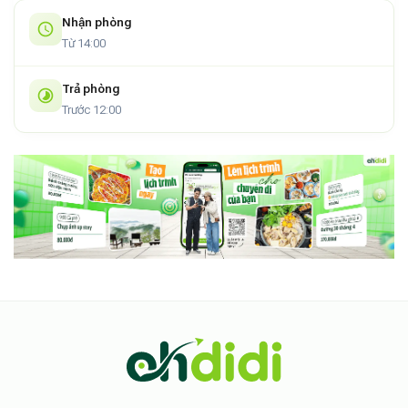
Nhận phòng
Từ 14:00
Trả phòng
Trước 12:00