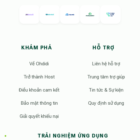
KHÁM PHÁ
HỖ TRỢ
Về Ohdidi
Liên hệ hỗ trợ
Trở thành Host
Trung tâm trợ giúp
Điều khoản cam kết
Tin tức & Sự kiện
Bảo mật thông tin
Quy định sử dụng
Giải quyết khiếu nại
TRẢI NGHIỆM ỨNG DỤNG