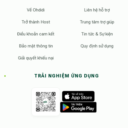
Về Ohdidi
Liên hệ hỗ trợ
Trở thành Host
Trung tâm trợ giúp
Điều khoản cam kết
Tin tức & Sự kiện
Bảo mật thông tin
Quy định sử dụng
Giải quyết khiếu nại
TRẢI NGHIỆM ỨNG DỤNG