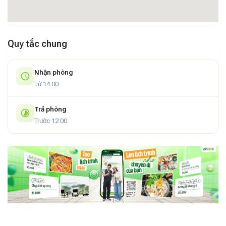
Quy tắc chung
Nhận phòng
Từ 14:00
Trả phòng
Trước 12:00