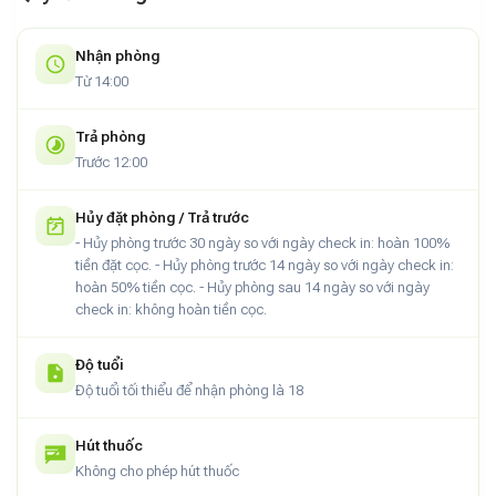
Nhận phòng
Từ 14:00
Trả phòng
Trước 12:00
Hủy đặt phòng / Trả trước
- Hủy phòng trước 30 ngày so với ngày check in: hoàn 100%
tiền đặt cọc. - Hủy phòng trước 14 ngày so với ngày check in:
hoàn 50% tiền cọc. - Hủy phòng sau 14 ngày so với ngày
check in: không hoàn tiền cọc.
Độ tuổi
Độ tuổi tối thiểu để nhận phòng là 18
Hút thuốc
Không cho phép hút thuốc