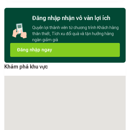
Đăng nhập nhận vô vàn lợi ích
Quyền lợi thành viên từ chương trình Khách hàng
thân thiết, Tích xu đổi quà và tận hưởng hàng
ngàn giảm giá
Đăng nhập ngay
Khám phá khu vực