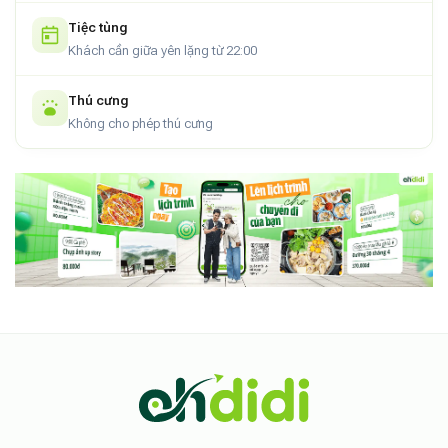
Tiệc tùng
Khách cần giữa yên lặng từ 22:00
Thú cưng
Không cho phép thú cưng