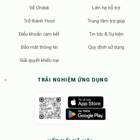
Về Ohdidi
Liên hệ hỗ trợ
Trở thành Host
Trung tâm trợ giúp
Điều khoản cam kết
Tin tức & Sự kiện
Bảo mật thông tin
Quy định sử dụng
Giải quyết khiếu nại
TRẢI NGHIỆM ỨNG DỤNG