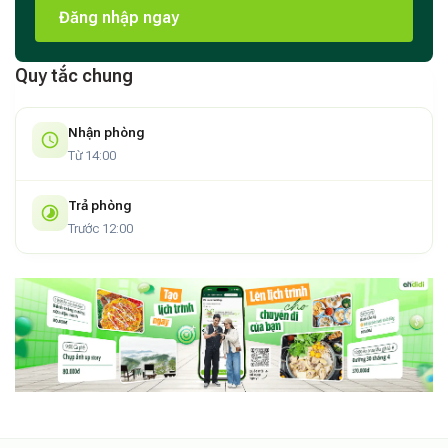
Đăng nhập ngay
Quy tắc chung
Nhận phòng
Từ 14:00
Trả phòng
Trước 12:00