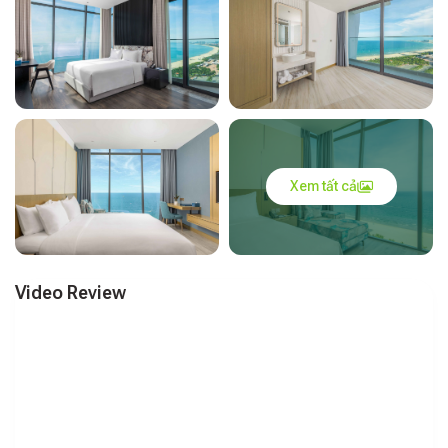
Xem tất cả
Video Review