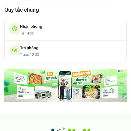
Quy tắc chung
Nhận phòng
Từ 14:00
Trả phòng
Trước 12:00