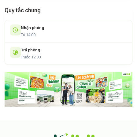
Quy tắc chung
Nhận phòng
Từ 14:00
Trả phòng
Trước 12:00