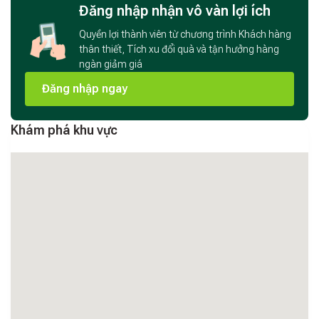
Đăng nhập nhận vô vàn lợi ích
Quyền lợi thành viên từ chương trình Khách hàng
thân thiết, Tích xu đổi quà và tận hưởng hàng
ngàn giảm giá
Đăng nhập ngay
Khám phá khu vực