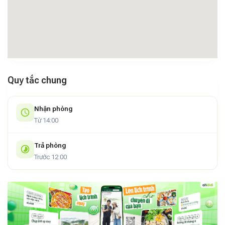
Quy tắc chung
Nhận phòng
Từ 14:00
Trả phòng
Trước 12:00