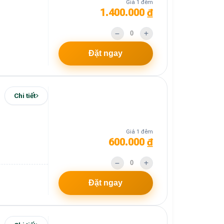
Giá 1 đêm
1.400.000 ₫
Đặt ngay
Chi tiết
Giá 1 đêm
600.000 ₫
Đặt ngay