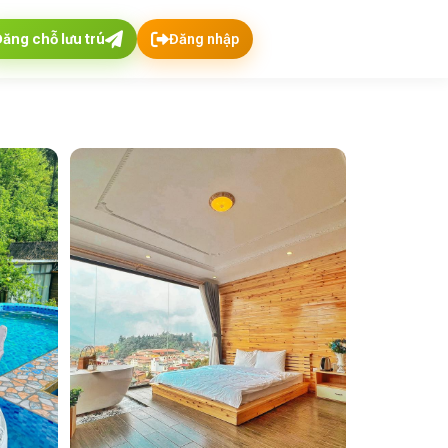
Đăng chỗ lưu trú
Đăng nhập