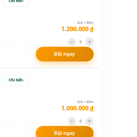
Chi tiết
Giá 1 đêm
1.200.000 ₫
Đặt ngay
Chi tiết
Giá 1 đêm
1.000.000 ₫
Đặt ngay