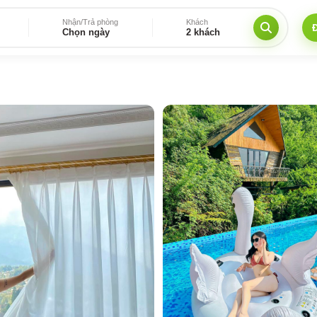
Nhận/Trả phòng
Khách
Chọn ngày
2 khách