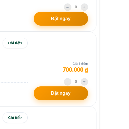
Đặt ngay
Chi tiết
Giá 1 đêm
700.000 ₫
Đặt ngay
Chi tiết