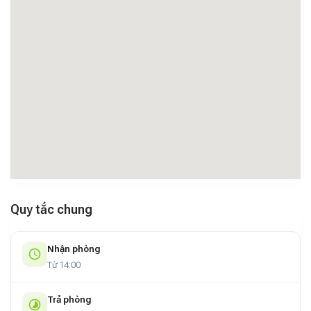
Quy tắc chung
Nhận phòng
Từ 14:00
Trả phòng